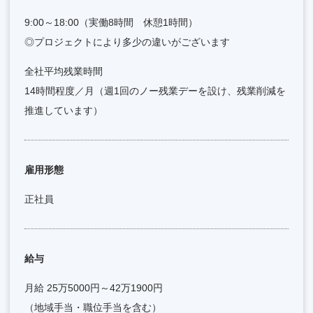
9:00～18:00（実働8時間 休憩1時間）
◎プロジェクトにより多少の違いがございます
全社平均残業時間
14時間程度／月（週1回のノー残業デーを設け、残業削減を
推進しています）
雇用形態
正社員
給与
月給 25万5000円～42万1900円
（地域手当・職位手当を含む）