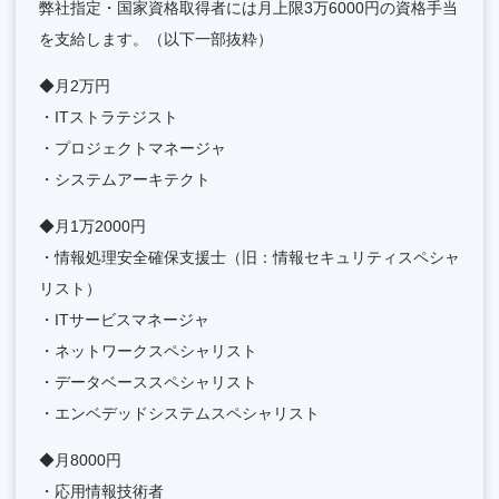
弊社指定・国家資格取得者には月上限3万6000円の資格手当
を支給します。（以下一部抜粋）
◆月2万円
・ITストラテジスト
・プロジェクトマネージャ
・システムアーキテクト
◆月1万2000円
・情報処理安全確保支援士（旧：情報セキュリティスペシャ
リスト）
・ITサービスマネージャ
・ネットワークスペシャリスト
・データベーススペシャリスト
・エンベデッドシステムスペシャリスト
◆月8000円
・応用情報技術者