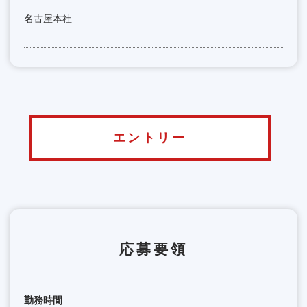
名古屋本社
エントリー
応募要領
勤務時間