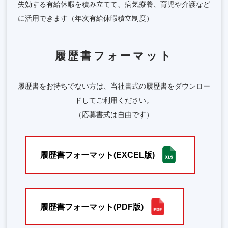
失効する有給休暇を積み立てて、病気療養、育児や介護など
に活用できます（年次有給休暇積立制度）
履歴書フォーマット
履歴書をお持ちでない方は、当社書式の履歴書をダウンロー
ドしてご利用ください。
（応募書式は自由です）
履歴書フォーマット(EXCEL版)
履歴書フォーマット(PDF版)