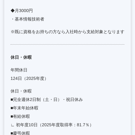
◆月3000円
・基本情報技術者
※既に資格をお持ちの方なら入社時から支給対象となります
休日・休暇
年間休日
124日（2025年度）
休日・休暇
■完全週休2日制（土・日）・祝日休み
■年末年始休暇
■有給休暇
∟ 初年度10日（2025年度取得率：81.7％）
■慶弔休暇