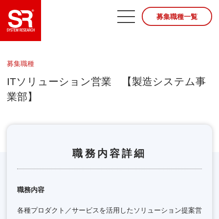
募集職種一覧
募集職種
ITソリューション営業 【製造システム事
業部】
職務内容詳細
職務内容
各種プロダクト／サービスを活用したソリューション提案営