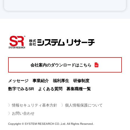
会社案内のダウンロードはこちら
メッセージ
事業紹介
福利厚生
研修制度
数字でみるSR
よくある質問
募集職種一覧
〉情報セキュリティ基本方針
〉個人情報保護について
〉お問い合わせ
Copyright © SYSTEM RESEARCH CO.,Ltd. All Rights Reserved.