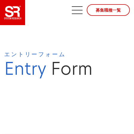
募集職種一覧
エントリーフォーム
Entry
Form