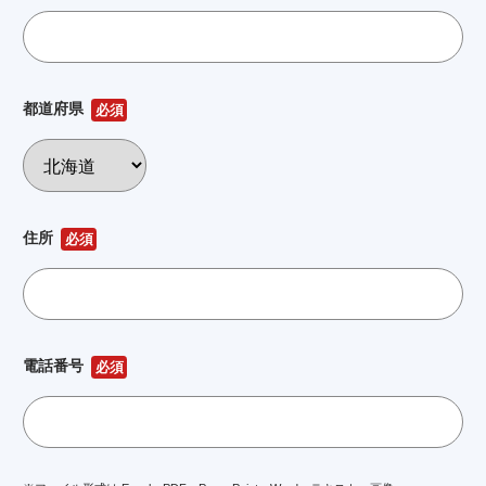
都道府県
必須
住所
必須
電話番号
必須