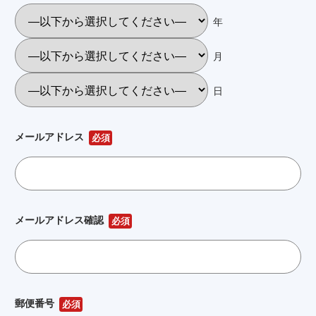
年
月
日
メールアドレス
必須
メールアドレス確認
必須
郵便番号
必須