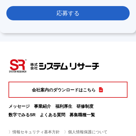
会社案内のダウンロードはこちら
メッセージ
事業紹介
福利厚生
研修制度
数字でみるSR
よくある質問
募集職種一覧
〉情報セキュリティ基本方針
〉個人情報保護について