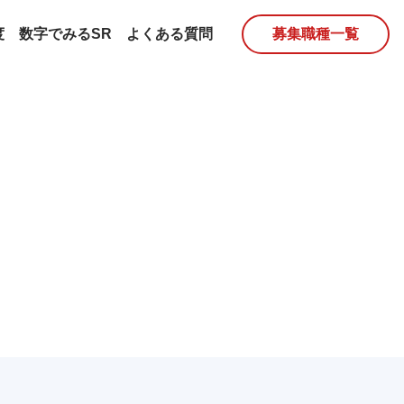
度
数字でみるSR
よくある質問
募集職種一覧