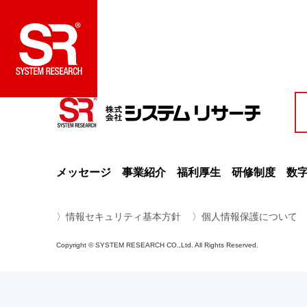
メッセージ
事業紹介
福利厚生
研修制度
数字
〉情報セキュリティ基本方針
〉個人情報保護について
Copyright © SYSTEM RESEARCH CO.,Ltd. All Rights Reserved.