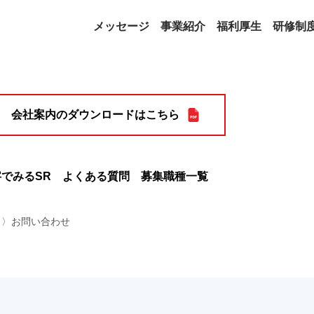
メッセージ
事業紹介
福利厚生
研修制
会社案内のダウンロードはこちら
でみるSR
よくある質問
募集職種一覧
〉お問い合わせ